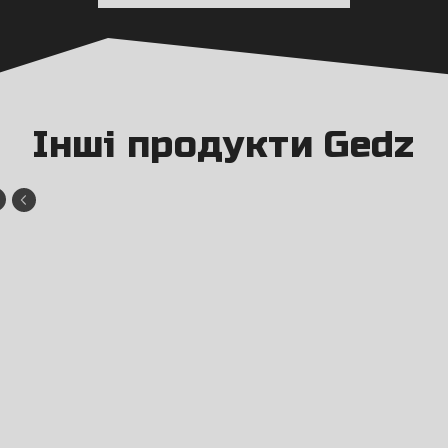
Інші продукти Gedz