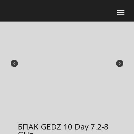
БПАК GEDZ 10 Day 7.2-8