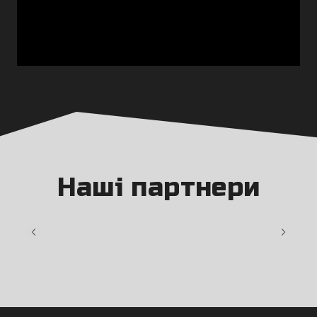
Наші партнери