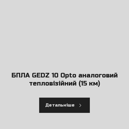
БПЛА GEDZ 10 Opto аналоговий
тепловізійний (15 км)
Детальніше