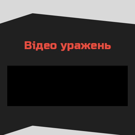
Відео уражень