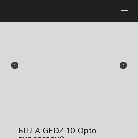
БПЛА GEDZ 10 Opto