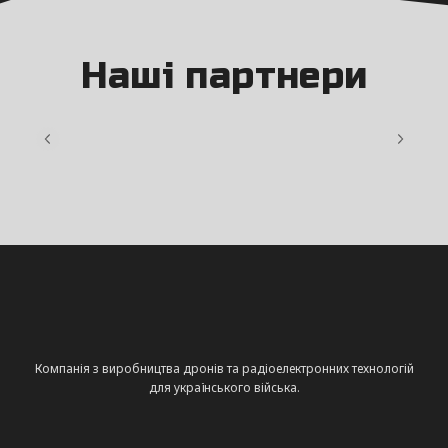
Наші партнери
Компанія з виробництва дронів та радіоелектронних технологій
для українського війська.